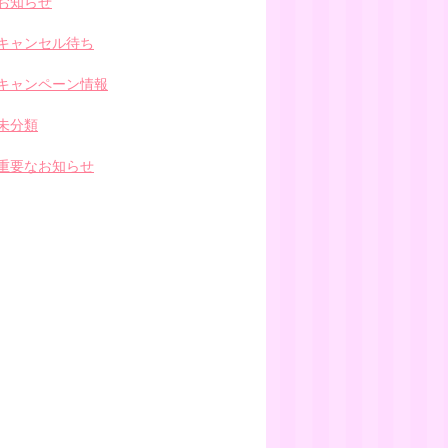
お知らせ
キャンセル待ち
キャンペーン情報
未分類
重要なお知らせ