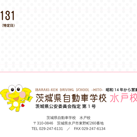
茨城県自動車学校 水戸校
〒310-0846 茨城県水戸市東野町260番地
TEL 029-247-6131 ／ FAX 029-247-6134