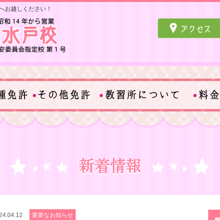
へお越しください！
24.04.12
重要なお知らせ