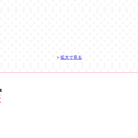
>
拡大で見る