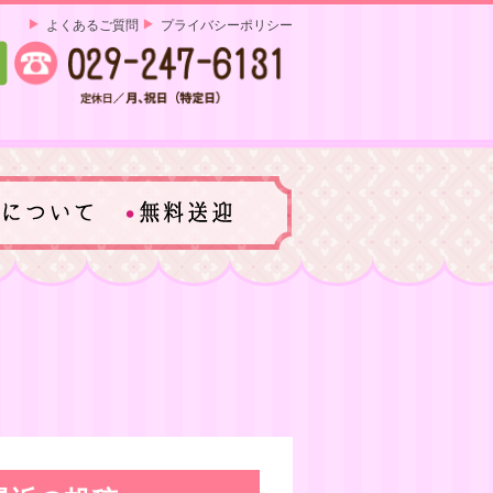
よくあるご質問
プライバシーポリシー