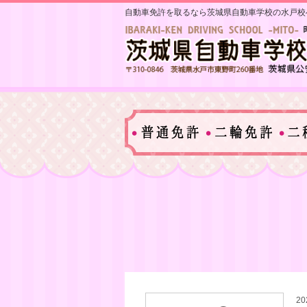
自動車免許を取るなら茨城県自動車学校の水戸校
20