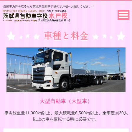
自動車免許を取るなら茨城県自動車学校の水戸校へお越しください！
大型自動車（大型車）
車両総重量11,000kg以上、最大積載量6,500kg以上、乗車定員30人
以上の車を運転する時に必要です。