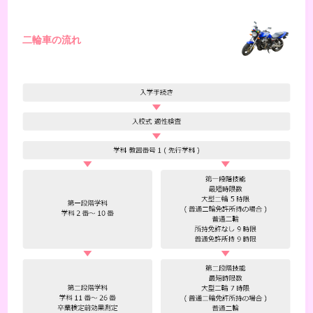
二輪車の流れ