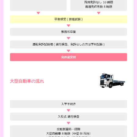
大型自動車の流れ