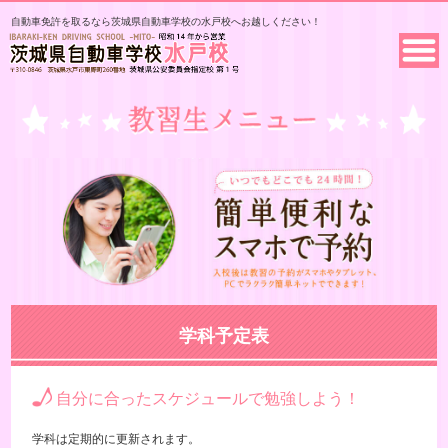
自動車免許を取るなら茨城県自動車学校の水戸校へお越しください！
学科予定表
自分に合ったスケジュールで勉強しよう！
学科は定期的に更新されます。