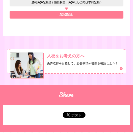
入校をお考えの方へ
免許取得を目指して、必要事項や書類を確認しよう！