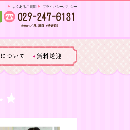
よくあるご質問
プライバシーポリシー