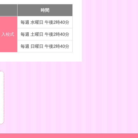
時間
毎週 水曜日 午後2時40分
入校式
毎週 土曜日 午後2時40分
毎週 日曜日 午後2時40分