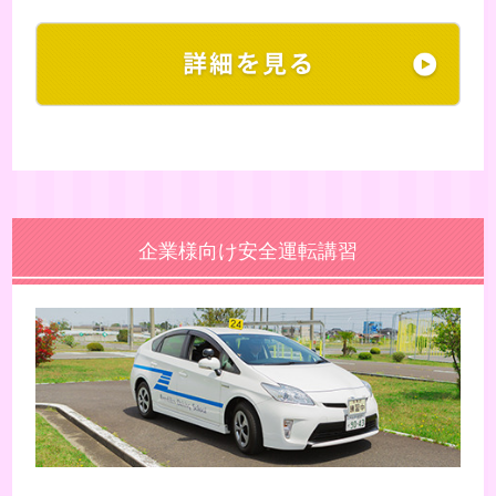
企業様向け安全運転講習