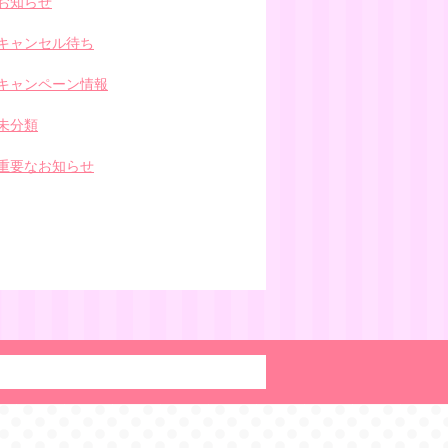
お知らせ
キャンセル待ち
キャンペーン情報
未分類
重要なお知らせ