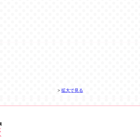
>
拡大で見る