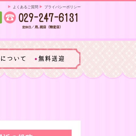
よくあるご質問
プライバシーポリシー