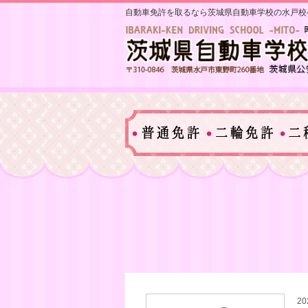
自動車免許を取るなら茨城県自動車学校の水戸校
20