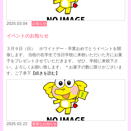
2025.03.04
お知らせ
イベントのお知らせ
３月９日（日） ホワイトデー・卒業おめでとうイベントを開
催します。 当校の在学生で当日学校に来校いただいた方にお菓
子をプレゼントさせていただきます。 ぜひ、学校に来校下さ
い。よろしくお願い致します。 ＊お菓子の数に限りがございま
す。ご了承下
【続きを読む】
2025.02.22
重要なお知らせ