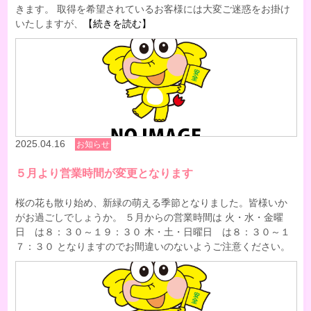
きます。 取得を希望されているお客様には大変ご迷惑をお掛け
いたしますが、
【続きを読む】
2025.04.16
お知らせ
５月より営業時間が変更となります
桜の花も散り始め、新緑の萌える季節となりました。皆様いか
がお過ごしでしょうか。 ５月からの営業時間は 火・水・金曜
日 は８：３０～１９：３０ 木・土・日曜日 は８：３０～１
７：３０ となりますのでお間違いのないようご注意ください。