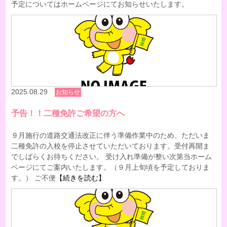
予定についてはホームページにてお知らせいたします。
2025.08.29
お知らせ
予告！！二種免許ご希望の方へ
９月施行の道路交通法改正に伴う準備作業中のため、ただいま
二種免許の入校を停止させていただいております。受付再開ま
でしばらくお待ちください。 受け入れ準備が整い次第当ホーム
ページにてご案内いたします。（９月上旬頃を予定しておりま
す。） ご不便
【続きを読む】