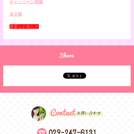
キャンペーン情報
未分類
重要なお知らせ