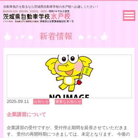
自動車免許を取るなら茨城県自動車学校の水戸校へお越しください！
2025.09.11
,
お知らせ
重要なお知らせ
企業講習について
企業講習の受付ですが、受付停止期間を延長させていただきま
す。 受付の再開時期につきましては、未定となります。 今後の