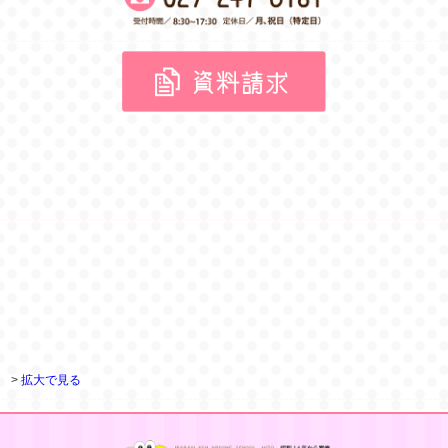
>
拡大で見る