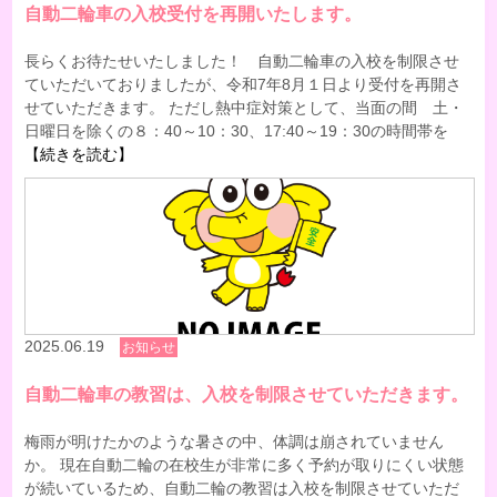
自動二輪車の入校受付を再開いたします。
長らくお待たせいたしました！ 自動二輪車の入校を制限させ
ていただいておりましたが、令和7年8月１日より受付を再開さ
せていただきます。 ただし熱中症対策として、当面の間 土・
日曜日を除くの８：40～10：30、17:40～19：30の時間帯を
【続きを読む】
2025.06.19
お知らせ
自動二輪車の教習は、入校を制限させていただきます。
梅雨が明けたかのような暑さの中、体調は崩されていません
か。 現在自動二輪の在校生が非常に多く予約が取りにくい状態
が続いているため、自動二輪の教習は入校を制限させていただ