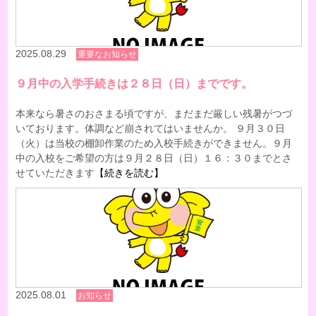
2025.08.29
重要なお知らせ
９月中の入学手続きは２８日（日）までです。
本来なら暑さのおさまる頃ですが、まだまだ厳しい残暑がつづ
いております。体調など崩されてはいませんか。 ９月３０日
（火）は当校の棚卸作業のため入校手続きができません。９月
中の入校をご希望の方は９月２８日（日）１６：３０までとさ
せていただきます
【続きを読む】
2025.08.01
お知らせ