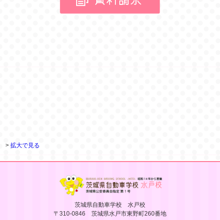
>
拡大で見る
茨城県自動車学校 水戸校
〒310-0846 茨城県水戸市東野町260番地