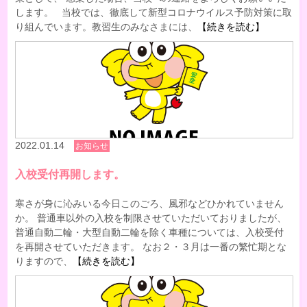
します。 当校では、徹底して新型コロナウイルス予防対策に取
り組んでいます。教習生のみなさまには、
【続きを読む】
2022.01.14
お知らせ
入校受付再開します。
寒さが身に沁みいる今日このごろ、風邪などひかれていません
か。 普通車以外の入校を制限させていただいておりましたが、
普通自動二輪・大型自動二輪を除く車種については、入校受付
を再開させていただきます。 なお２・３月は一番の繁忙期とな
りますので、
【続きを読む】