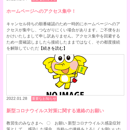
ホームページへのアクセス集中！
キャンセル待ちの順番確認のため一時的にホームページへのア
クセスが集中し、つながりにくい場合があります。ご不便をお
かけいたしまして申し訳ありません。アクセス集中を回避する
ため一度確認しましたら接続したままではなく、その都度接続
を解除していただ
【続きを読む】
2022.01.28
重要なお知らせ
新型コロナウイルス対策に関する連絡のお願い
教習生のみなさまへ 〇 お願い 新型コロナウイルス感染症対
策として、 感染した場合、当校への連絡をよろしくお願いいた