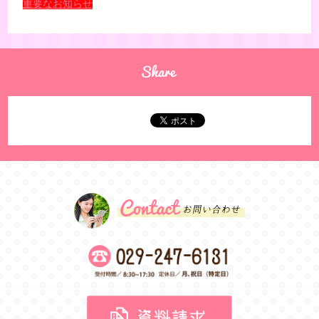
重要なお知らせ