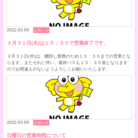
2022.03.09
お知らせ
３月３１日(木)は１５：３０で営業終了です。
３月３１日(木)は、棚卸し業務のため１５：３０までの営業とな
ります。またそれに伴い、最終バスも１５：３０発となります
のでお間違えのないようよろしくお願いいたします。
2022.03.09
お知らせ
日曜日の営業時間について