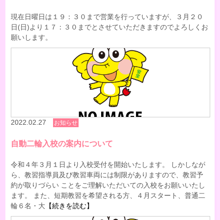
現在日曜日は１９：３０まで営業を行っていますが、３月２０
日(日)より１７：３０までとさせていただきますのでよろしくお
願いします。
2022.02.27
お知らせ
自動二輪入校の案内について
令和４年３月１日より入校受付を開始いたします。 しかしなが
ら、教習指導員及び教習車両には制限がありますので、教習予
約が取りづらい ことをご理解いただいての入校をお願いいたし
ます。 また、短期教習を希望される方、４月スタート、普通二
輪６名・大
【続きを読む】