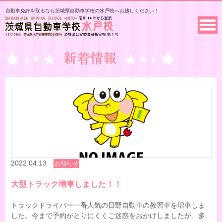
自動車免許を取るなら茨城県自動車学校の水戸校へお越しください！
2022.04.13
お知らせ
大型トラック増車しました！！
トラックドライバー一番人気の日野自動車の教習車を増車しま
した。今まで予約がとりにくくご迷惑をおかけしましたが、多