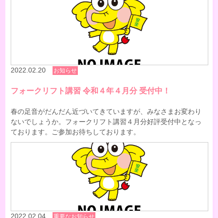
2022.02.20
お知らせ
フォークリフト講習 令和４年４月分 受付中！
春の足音がだんだん近づいてきていますが、みなさまお変わり
ないでしょうか。フォークリフト講習４月分好評受付中となっ
ております。ご参加お待ちしております。
2022.02.04
重要なお知らせ