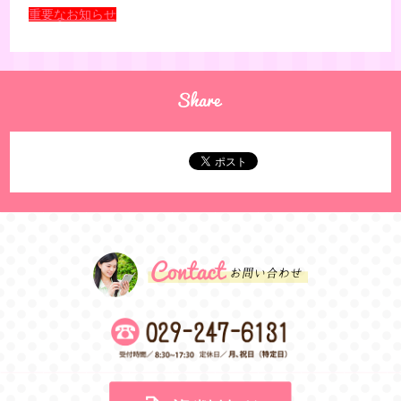
重要なお知らせ