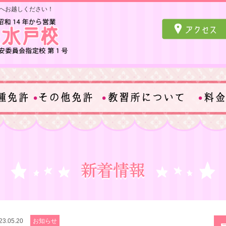
へお越しください！
23.05.20
お知らせ