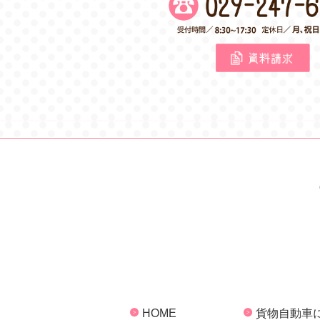
HOME
貨物自動車