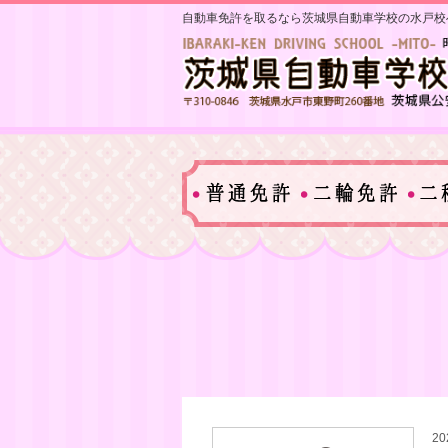
自動車免許を取るなら茨城県自動車学校の水戸校
20