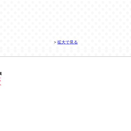
>
拡大で見る