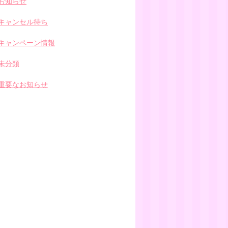
お知らせ
キャンセル待ち
キャンペーン情報
未分類
重要なお知らせ