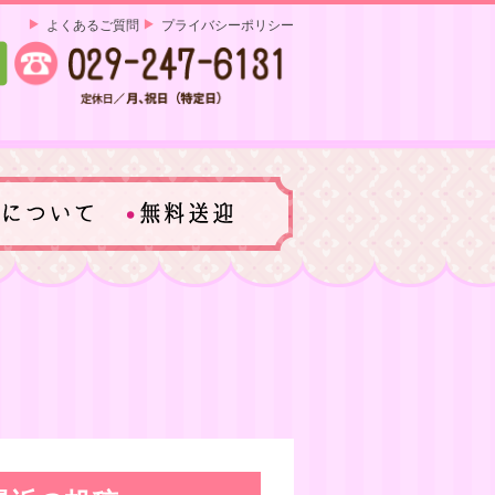
よくあるご質問
プライバシーポリシー