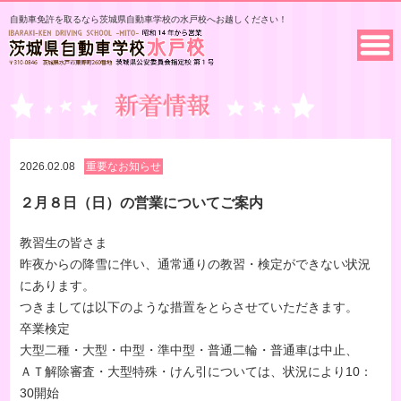
自動車免許を取るなら茨城県自動車学校の水戸校へお越しください！
2026.02.08
重要なお知らせ
２月８日（日）の営業についてご案内
教習生の皆さま
昨夜からの降雪に伴い、通常通りの教習・検定ができない状況
にあります。
つきましては以下のような措置をとらさせていただきます。
卒業検定
大型二種・大型・中型・準中型・普通二輪・普通車は中止、
ＡＴ解除審査・大型特殊・けん引については、状況により10：
30開始