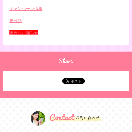
キャンペーン情報
未分類
重要なお知らせ