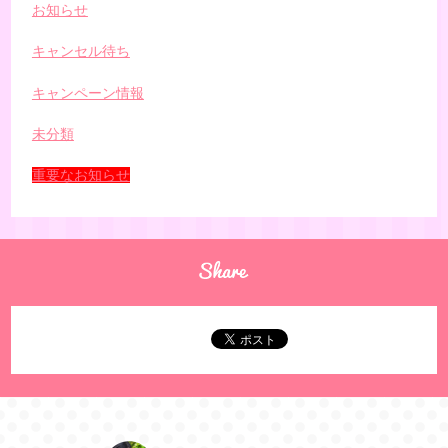
お知らせ
キャンセル待ち
キャンペーン情報
未分類
重要なお知らせ