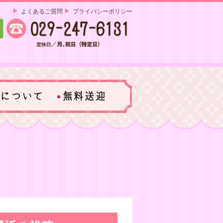
よくあるご質問
プライバシーポリシー