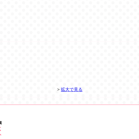
>
拡大で見る