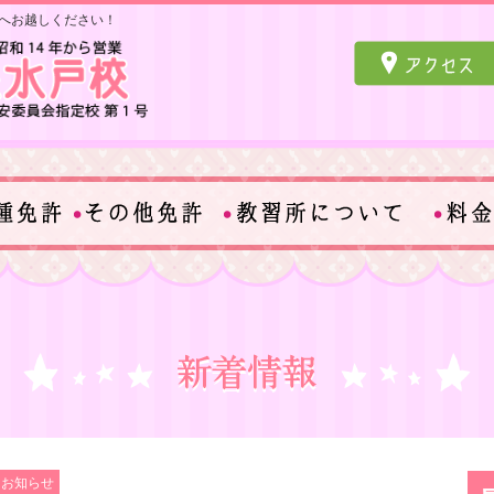
へお越しください！
なお知らせ