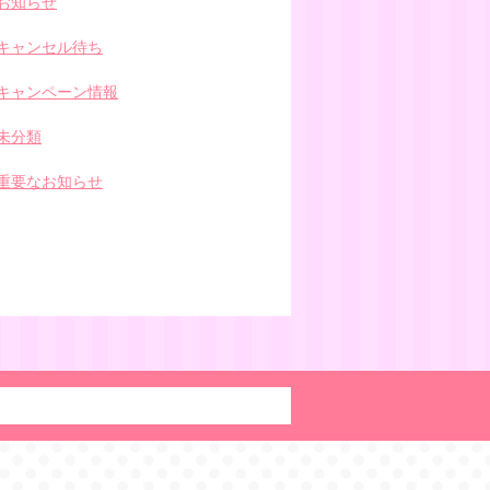
お知らせ
キャンセル待ち
キャンペーン情報
未分類
重要なお知らせ