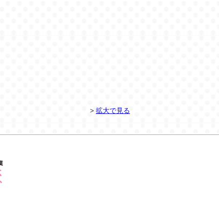
>
拡大で見る