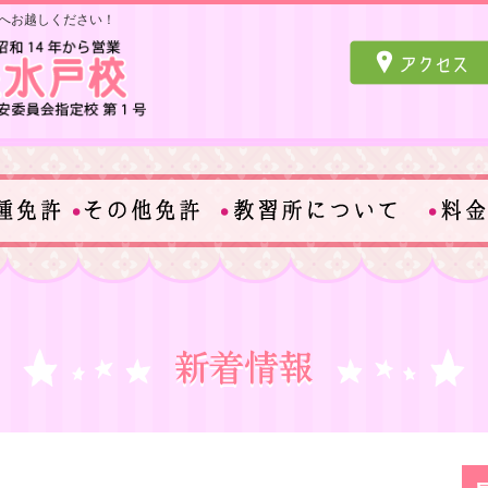
へお越しください！