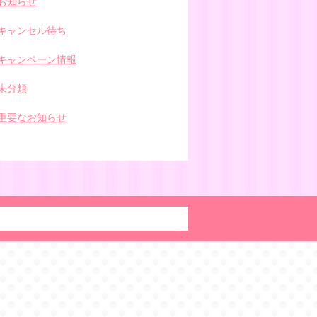
お知らせ
キャンセル待ち
キャンペーン情報
未分類
重要なお知らせ