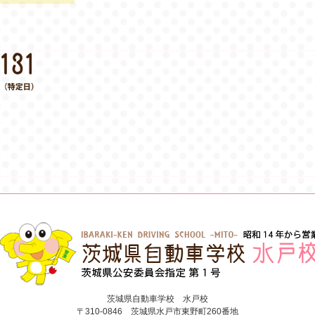
茨城県自動車学校 水戸校
〒310-0846 茨城県水戸市東野町260番地