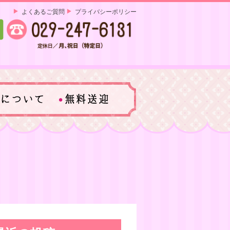
よくあるご質問
プライバシーポリシー