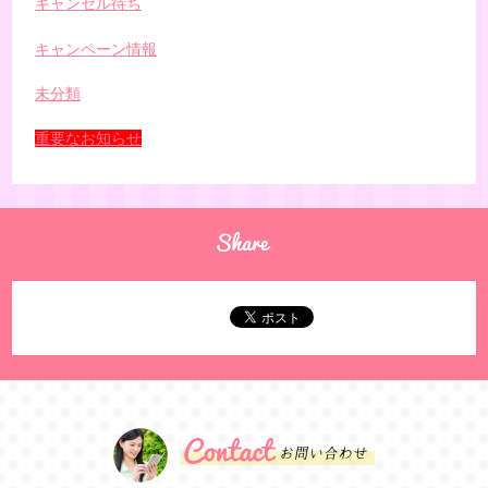
キャンセル待ち
キャンペーン情報
未分類
重要なお知らせ