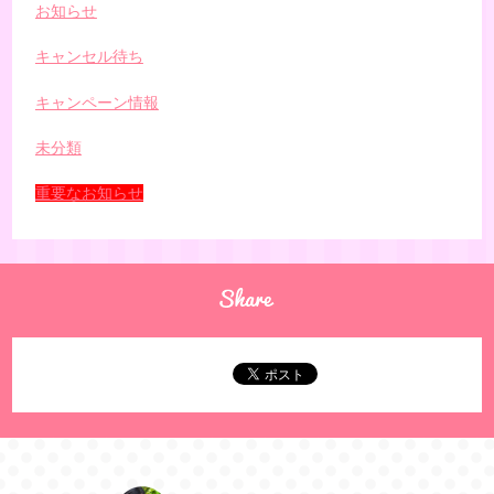
お知らせ
キャンセル待ち
キャンペーン情報
未分類
重要なお知らせ