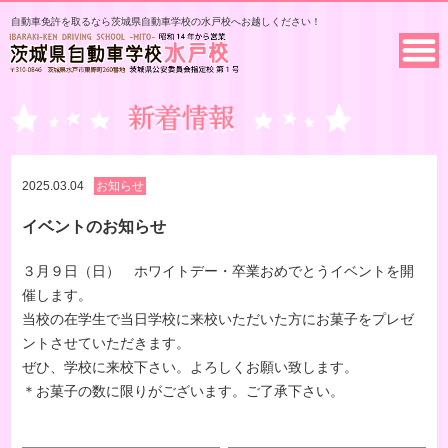
自動車免許を取るなら茨城県自動車学校の水戸校へお越しください！
2025.03.04
お知らせ
イベントのお知らせ
３月９日（日） ホワイトデー・卒業おめでとうイベントを開
催します。
当校の在学生で当日学校に来校いただいた方にお菓子をプレゼ
ントさせていただきます。
ぜひ、学校に来校下さい。よろしくお願い致します。
＊お菓子の数に限りがございます。ご了承下さい。