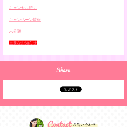
キャンセル待ち
キャンペーン情報
未分類
重要なお知らせ