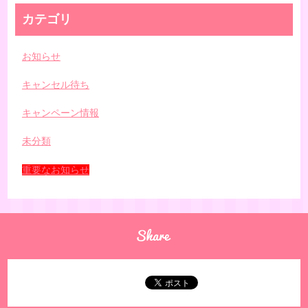
カテゴリ
お知らせ
キャンセル待ち
キャンペーン情報
未分類
重要なお知らせ