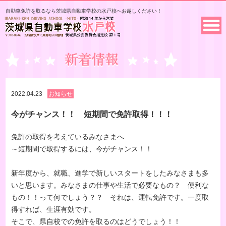
自動車免許を取るなら茨城県自動車学校の水戸校へお越しください！
2022.04.23
お知らせ
今がチャンス！！ 短期間で免許取得！！！
免許の取得を考えているみなさまへ
～短期間で取得するには、今がチャンス！！
新年度から、就職、進学で新しいスタートをしたみなさまも多
いと思います。みなさまの仕事や生活で必要なもの？ 便利な
もの！！って何でしょう？？ それは、運転免許です。一度取
得すれば、生涯有効です。
そこで、県自校での免許を取るのはどうでしょう！！