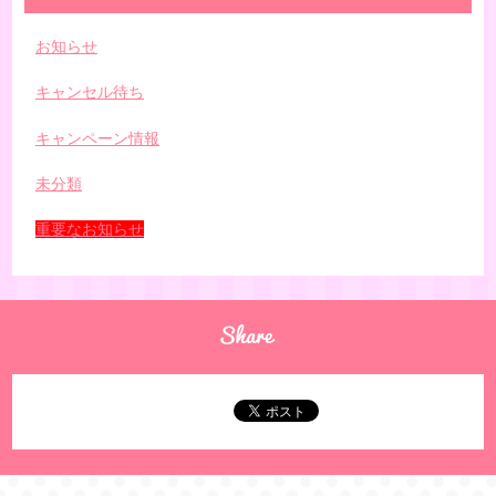
お知らせ
キャンセル待ち
キャンペーン情報
未分類
重要なお知らせ