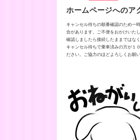
ホームページへのア
キャンセル待ちの順番確認のため一
合があります。ご不便をおかけいた
確認しましたら接続したままではな
キャンセル待ちで乗車済みの方が１
ださい。ご協力のほどよろしくお願