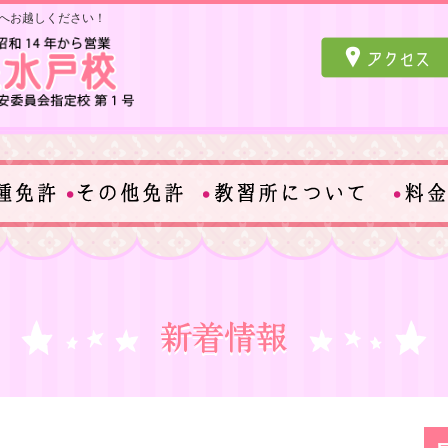
へお越しください！