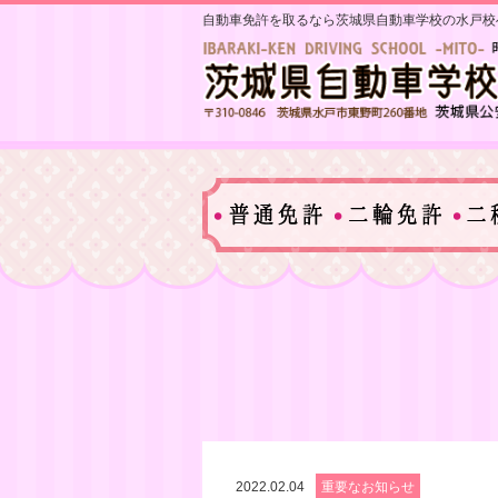
自動車免許を取るなら茨城県自動車学校の水戸校
2022.02.04
重要なお知らせ