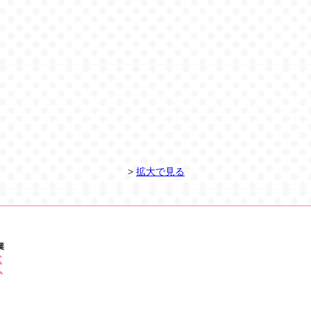
>
拡大で見る