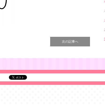
次の記事へ