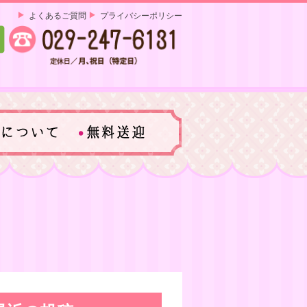
よくあるご質問
プライバシーポリシー