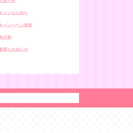
お知らせ
キャンセル待ち
キャンペーン情報
未分類
重要なお知らせ