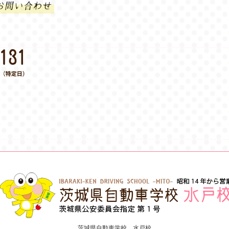
茨城県自動車学校 水戸校