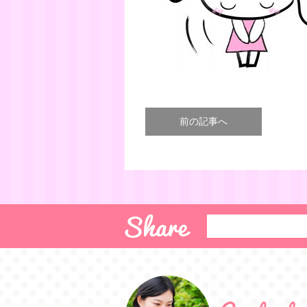
前の記事へ