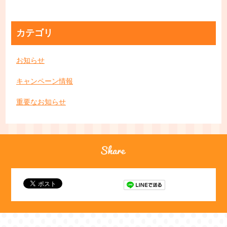
カテゴリ
お知らせ
キャンペーン情報
重要なお知らせ