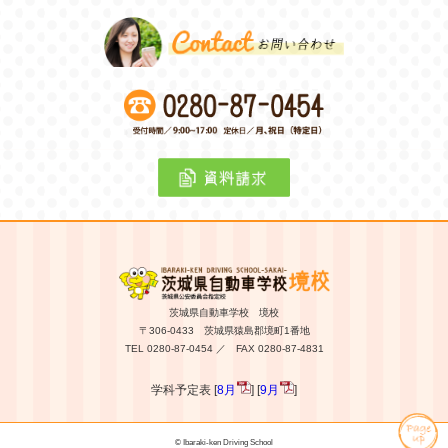
茨城県自動車学校 境校
〒306-0433 茨城県猿島郡境町1番地
TEL 0280-87-0454 ／ FAX 0280-87-4831
学科予定表 [
8月
] [
9月
]
© Ibaraki-ken Driving School