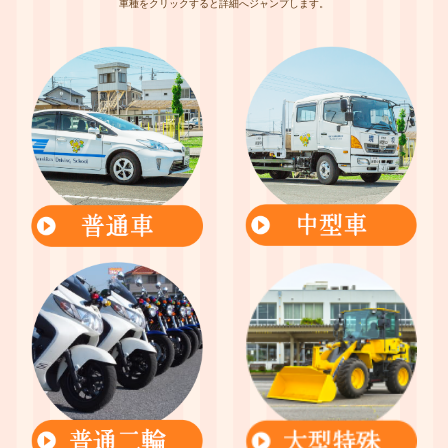
車種をクリックすると詳細へジャンプします。