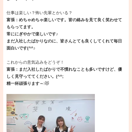
仕事は楽しい？怖い先輩とかいる？
富張：めちゃめちゃ楽しいです。皆の絡みを見て良く笑わせて
もらってます。
常ににぎやかで楽しいです♪
まだ入社したばかりなのに、皆さんとても良くしてくれて毎日
面白いです(^^♪
これからの意気込みをどうぞ！
富張：まだ入社したばかりで不慣れなことも多いですけど、優
しく見守っててください。(^^;
精一杯頑張ります～
❕😻