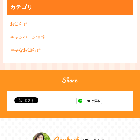
カテゴリ
お知らせ
キャンペーン情報
重要なお知らせ