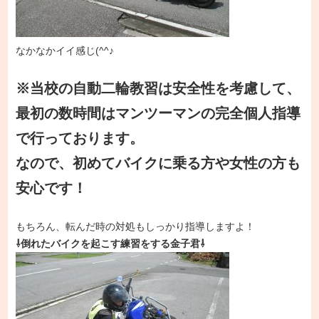
なかなかイイ感じ(^^♪
※当校の自動二輪教習は安全性を考慮して、
最初の数時間はマンツーマンの完全個人指導
で行っております。
なので、初めてバイクに乗る方や女性の方も
安心です！
もちろん、転んだ時の対処もしっかり指導しますよ！
⇩倒れたバイクを起こす練習をする金子君⇩