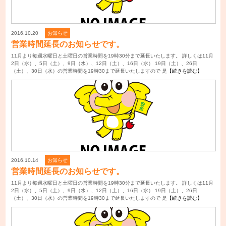
2016.10.20
お知らせ
営業時間延長のお知らせです。
11月より毎週水曜日と土曜日の営業時間を19時30分まで延長いたします。 詳しくは11月
2日（水）、5日（土）、9日（水）、12日（土）、16日（水） 19日（土）、26日
（土）、30日（水）の営業時間を19時30まで延長いたしますので 是
【続きを読む】
2016.10.14
お知らせ
営業時間延長のお知らせです。
11月より毎週水曜日と土曜日の営業時間を19時30分まで延長いたします。 詳しくは11月
2日（水）、5日（土）、9日（水）、12日（土）、16日（水） 19日（土）、26日
（土）、30日（水）の営業時間を19時30まで延長いたしますので 是
【続きを読む】