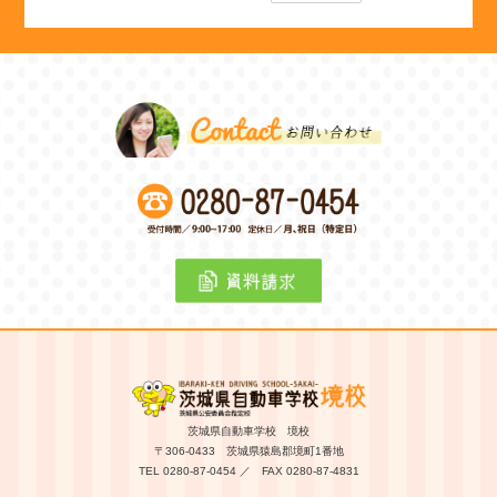
茨城県自動車学校 境校
〒306-0433 茨城県猿島郡境町1番地
TEL 0280-87-0454 ／ FAX 0280-87-4831