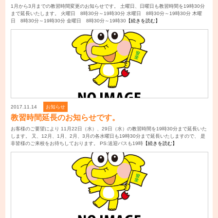
1月から3月までの教習時間変更のお知らせです。 土曜日、日曜日も教習時間を19時30分
まで延長いたします。 火曜日 8時30分～19時30分 水曜日 8時30分～19時30分 木曜
日 8時30分～19時30分 金曜日 8時30分～19時30
【続きを読む】
2017.11.14
お知らせ
教習時間延長のお知らせです。
お客様のご要望により 11月22日（水）、29日（水）の教習時間を19時30分まで延長いた
します。 又、12月、1月、2月、3月の各水曜日も19時30分まで延長いたしますので、 是
非皆様のご来校をお待ちしております。 PS:送迎バスも19時
【続きを読む】