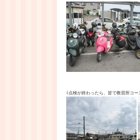
⇩点検が終わったら、皆で教習所コー