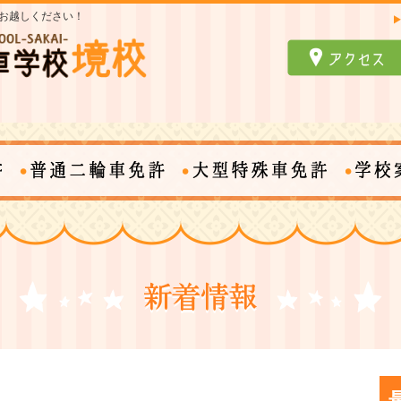
お越しください！