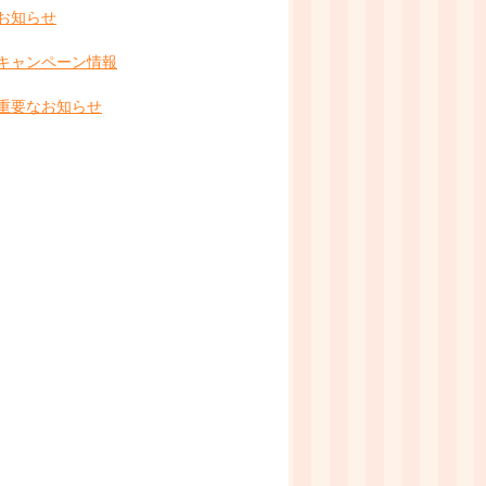
お知らせ
キャンペーン情報
重要なお知らせ