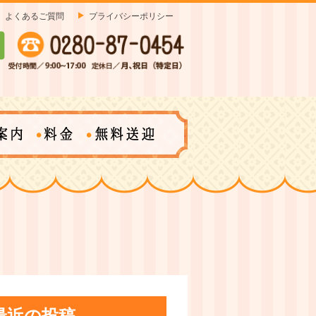
よくあるご質問
プライバシーポリシー
最近の投稿