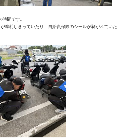
の時間です。
キが摩耗しきっていたり、自賠責保険のシールが剥がれていた