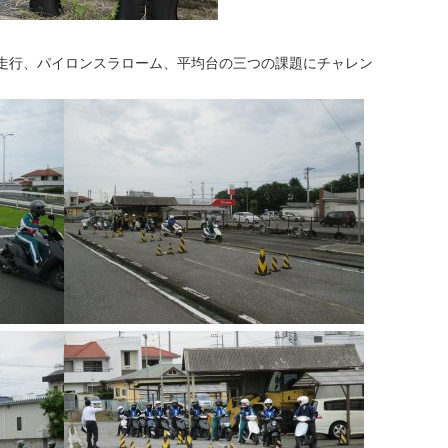
走行、パイロンスラローム、平均台の三つの課題にチャレン