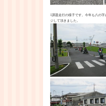
⇩課題走行の様子です。今年も八の字
ジして頂きました。