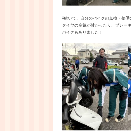
⇩続いて、自分のバイクの点検・整備
タイヤの空気が甘かったり、ブレー
バイクもありました！