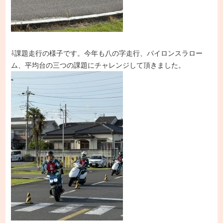
⇩課題走行の様子です。今年も八の字走行、パイロンスラロー
ム、平均台の三つの課題にチャレンジして頂きました。