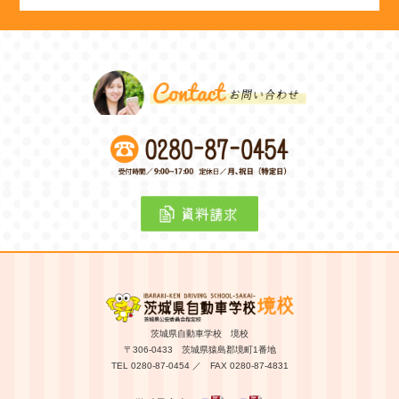
茨城県自動車学校 境校
〒306-0433 茨城県猿島郡境町1番地
TEL 0280-87-0454 ／ FAX 0280-87-4831