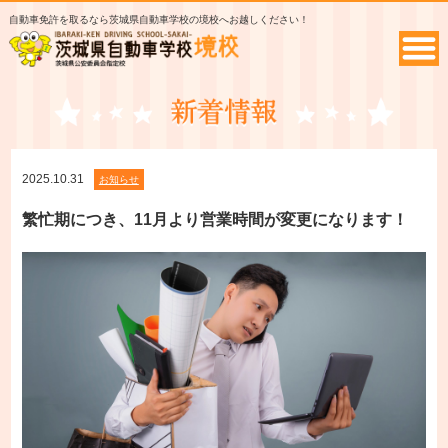
自動車免許を取るなら茨城県自動車学校の境校へお越しください！
2025.10.31
お知らせ
繁忙期につき、11月より営業時間が変更になります！