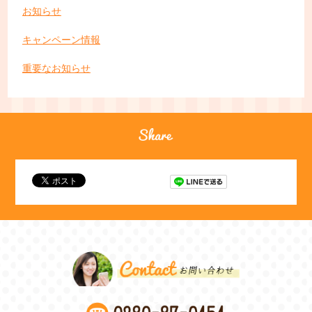
お知らせ
キャンペーン情報
重要なお知らせ