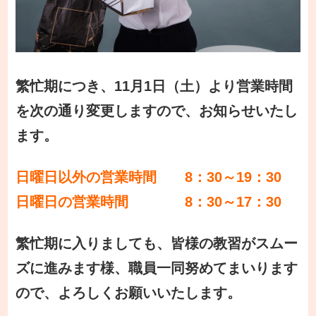
繁忙期につき、11月1日（土）より営業時間
を次の通り変更しますので、お知らせいたし
ます。
日曜日以外の営業時間 8：30～19：30
日曜日の営業時間 8：30～17：30
繁忙期に入りましても、皆様の教習がスムー
ズに進みます様、職員一同努めてまいります
ので、よろしくお願いいたします。