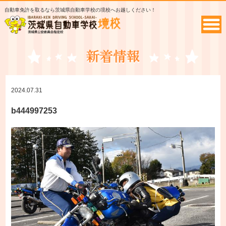
自動車免許を取るなら茨城県自動車学校の境校へお越しください！
2024.07.31
b444997253