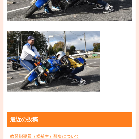
最近の投稿
教習指導員（候補生）募集について