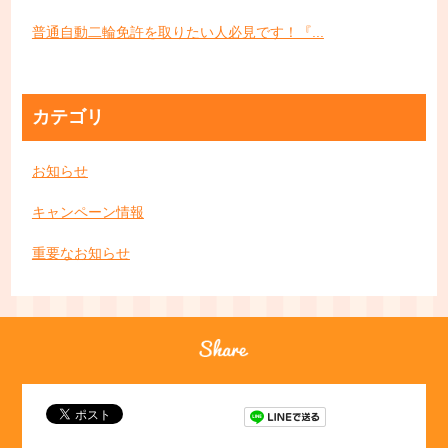
普通自動二輪免許を取りたい人必見です！『...
カテゴリ
お知らせ
キャンペーン情報
重要なお知らせ