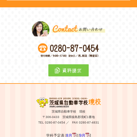
茨城県自動車学校 境校
〒306-0433 茨城県猿島郡境町1番地
TEL 0280-87-0454 ／ FAX 0280-87-4831
学科予定表 [
8月
] [
9月
]