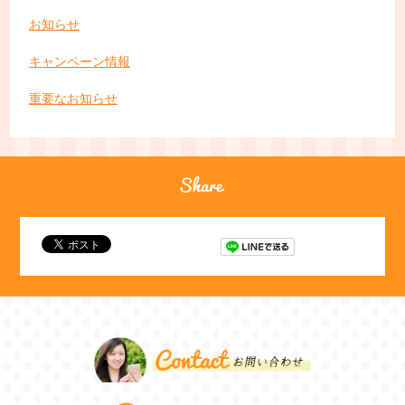
お知らせ
キャンペーン情報
重要なお知らせ