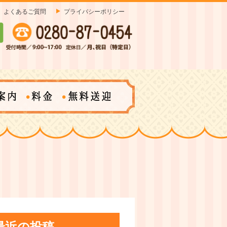
よくあるご質問
プライバシーポリシー
最近の投稿