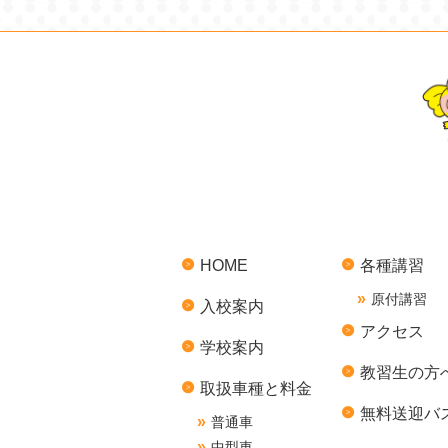
HOME
各種講習
原付講習
入校案内
アクセス
学校案内
教習生の方
取扱車種と料金
無料送迎バ
普通車
中型車