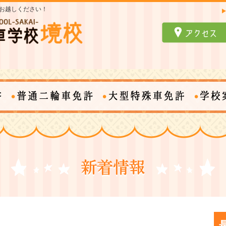
お越しください！