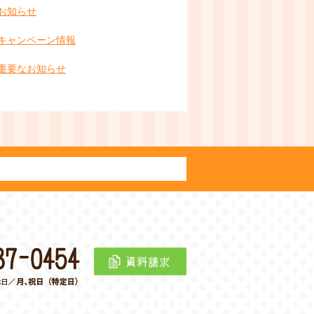
お知らせ
キャンペーン情報
重要なお知らせ