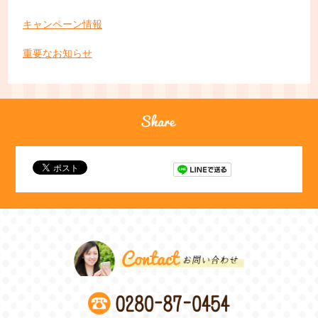
キャンペーン情報
重要なお知らせ