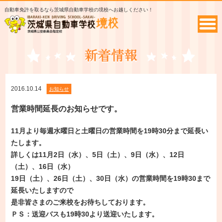
自動車免許を取るなら茨城県自動車学校の境校へお越しください！
2016.10.14
お知らせ
営業時間延長のお知らせです。
11月より毎週水曜日と土曜日の営業時間を19時30分まで延長い
たします。
詳しくは11月2日（水）、5日（土）、9日（水）、12日
（土）、16日（水）
19日（土）、26日（土）、30日（水）の営業時間を19時30まで
延長いたしますので
是非皆さまのご来校をお待ちしております。
ＰＳ：送迎バスも19時30より送迎いたします。