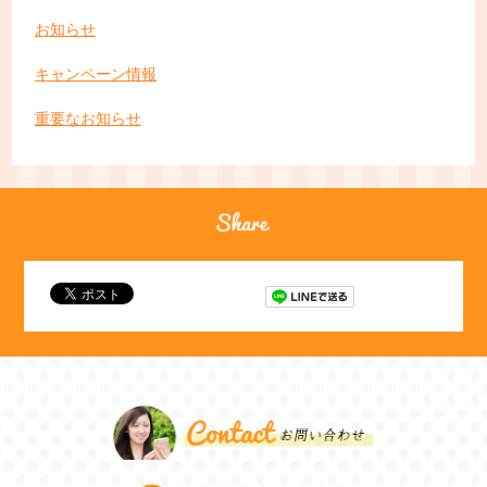
お知らせ
キャンペーン情報
重要なお知らせ