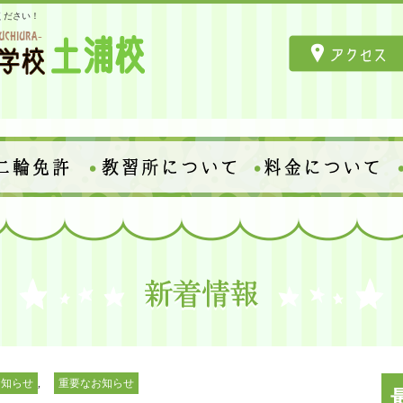
ください！
,
お知らせ
重要なお知らせ