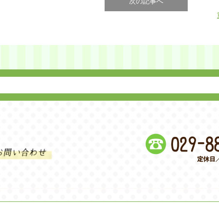
次の記事へ