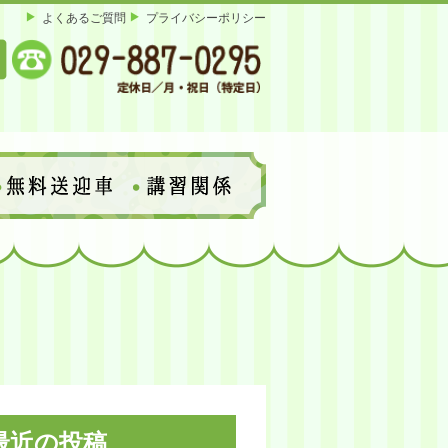
よくあるご質問
プライバシーポリシー
最近の投稿