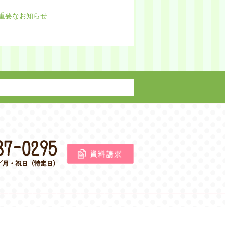
重要なお知らせ