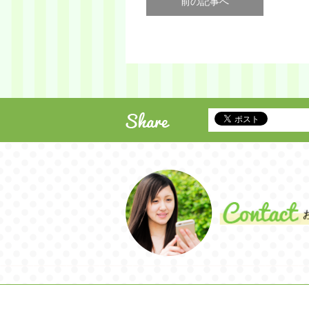
前の記事へ