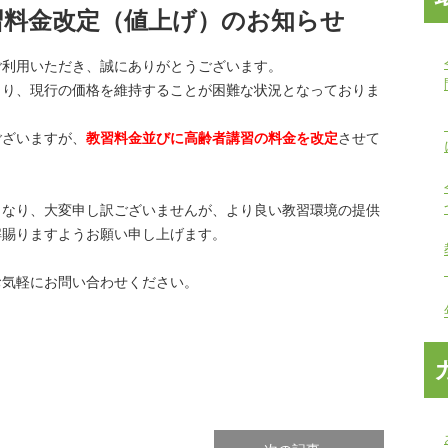
習料金改定（値上げ）のお知らせ
ご利用いただき、誠にありがとうございます。
より、現行の価格を維持することが困難な状況となっておりま
ございますが、
教習料金並びに高齢者講習の料金を改定
させて
となり、大変申し訳ございませんが、より良い教習環境の提供
解賜りますようお願い申し上げます。
お気軽にお問い合わせください。