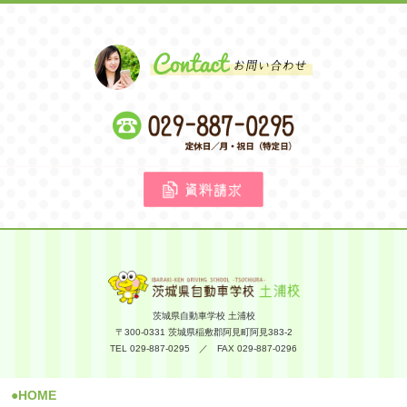
茨城県自動車学校 土浦校
〒300-0331 茨城県稲敷郡阿見町阿見383-2
TEL 029-887-0295 ／ FAX 029-887-0296
HOME