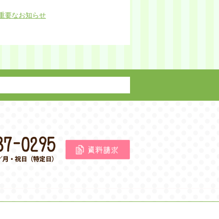
重要なお知らせ