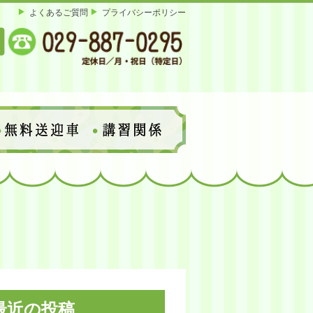
よくあるご質問
プライバシーポリシー
最近の投稿