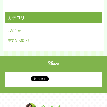
カテゴリ
お知らせ
重要なお知らせ