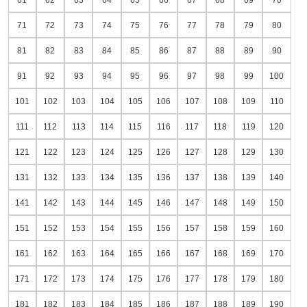
71
72
73
74
75
76
77
78
79
80
81
82
83
84
85
86
87
88
89
90
91
92
93
94
95
96
97
98
99
100
101
102
103
104
105
106
107
108
109
110
111
112
113
114
115
116
117
118
119
120
121
122
123
124
125
126
127
128
129
130
131
132
133
134
135
136
137
138
139
140
141
142
143
144
145
146
147
148
149
150
151
152
153
154
155
156
157
158
159
160
161
162
163
164
165
166
167
168
169
170
171
172
173
174
175
176
177
178
179
180
181
182
183
184
185
186
187
188
189
190